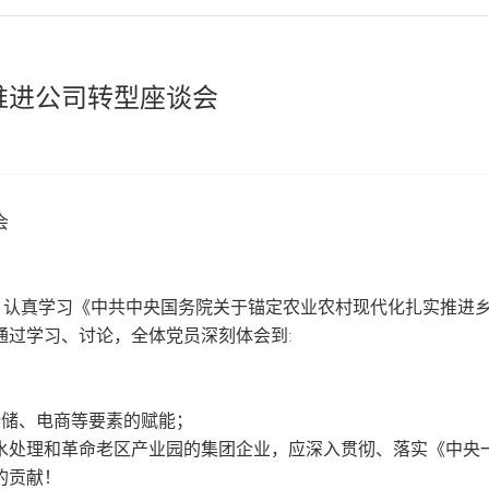
推进公司转型座谈会
会
，认真学习《中共中央国务院关于锚定农业农村现代化扎实推进乡
通过学习、讨论，全体党员深刻体会到:
仓储、电商等要素的赋能；
水处理和革命老区产业园的集团企业，应深入贯彻、落实《中央
的贡献！