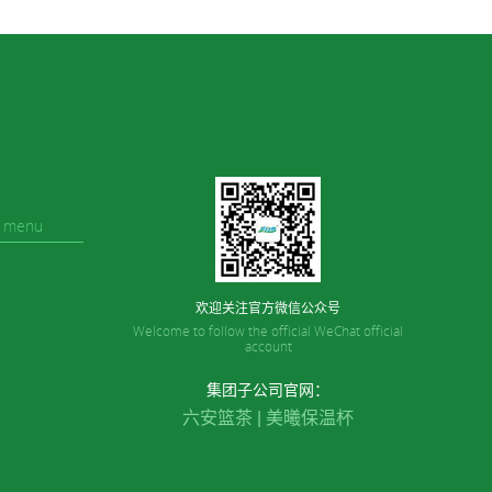
k menu
欢迎关注官方微信公众号
Welcome to follow the official WeChat official
account
集团子公司官网：
六安篮茶
|
美曦保温杯