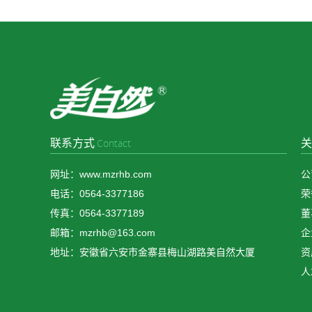
Contact
联系方式
关
网址：www.mzrhb.com
公
电话：0564-3377186
荣
传真：0564-3377189
董
邮箱：mzrhb@163.com
企
地址：安徽省六安市金寨县梅山湖路美自然大厦
资
人